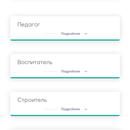
Педагог
Подробнее
Воспитатель
Подробнее
Строитель
Подробнее