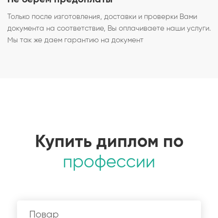
Только после изготовления, доставки и проверки Вами
документа на соответствие, Вы оплачиваете наши услуги.
Мы так же даем гарантию на документ
Купить диплом по
профессии
Повар