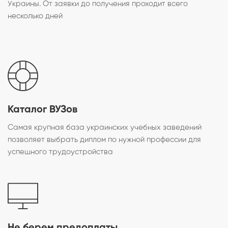
Украины. От заявки до получения проходит всего
несколько дней
Каталог ВУЗов
Самая крупная база украинских учебных заведений
позволяет выбрать диплом по нужной профессии для
успешного трудоустройства
Не берем предоплаты