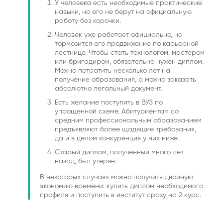
У человека есть необходимые практические
навыки, но его не берут на официальную
работу без корочки.
Человек уже работает официально, но
тормозится его продвижение по карьерной
лестнице. Чтобы стать технологом, мастером
или бригадиром, обязательно нужен диплом.
Можно потратить несколько лет на
получение образования, а можно заказать
абсолютно легальный документ.
Есть желание поступить в ВУЗ по
упрощенной схеме. Абитуриентам со
средним профессиональным образованием
предъявляют более щадящие требования,
да и в целом конкуренция у них ниже.
Старый диплом, полученный много лет
назад, был утерян.
В некоторых случаях можно получить двойную
экономию времени: купить диплом необходимого
профиля и поступить в институт сразу на 2 курс.