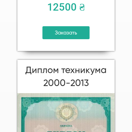
12500 ₴
Заказать
Диплом техникума
2000-2013