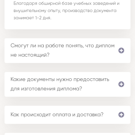
Благодаря обширной базе учебных заведений и
внушительному опыту, производство документа
занимает 1-2 дня.
Смогут ли на работе понять, что диплом
не настоящий?
Какие документы нужно предоставить
для изготовления диплома?
Как происходит оплата и доставка?