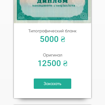
Типографический бланк
5000 ₴
Оригинал
12500 ₴
Заказать