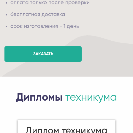
оплата только после проверки
бесплатная доставка
срок изготовления - 1 день
ЗАКАЗАТЬ
Дипломы
техникума
Диплом техникума