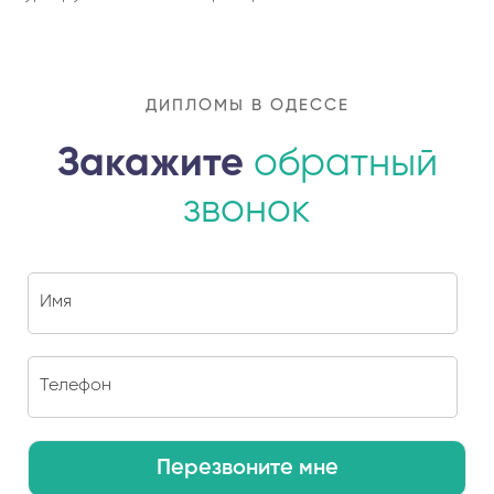
ДИПЛОМЫ В ОДЕССЕ
Закажите
обратный
звонок
Перезвоните мне