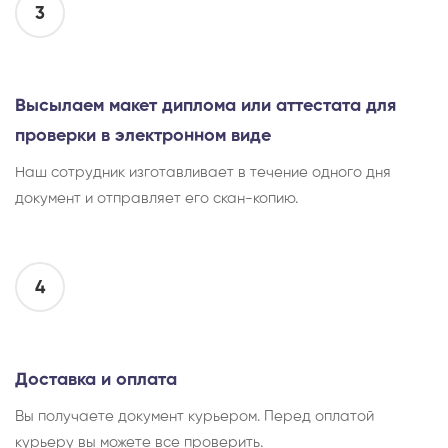
3
Высылаем макет диплома или аттестата для
проверки в электронном виде
Наш сотрудник изготавливает в течение одного дня
документ и отправляет его скан-копию.
4
Доставка и оплата
Вы получаете документ курьером. Перед оплатой
курьеру вы можете все проверить.