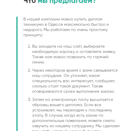
Что
мы предлагаем?
В нашей компании можно купить диплом
техникума в Одессе максимально быстро и
недорого. Мы работаем по очень простому
принципу:
Вы заходите на наш сайт, выбираете
необходимую корочку и оставляете заявку.
Также нам можно позвонить по горячей
линии.
Через некоторое время с вами связывается
наш сотрудник. Он уточняет, какая
специальность вас интересует, сообщает,
сколько стоит такой документ. Также
оговариваются сроки выполнения заказа.
Затем на электронную почту высылается
образец вашего диплома. Если все
устраивает, мы переходим к последнему
этапу. В случае, когда есть какие-то
дополнительные пожелания, можете смело
озвучить их нашему сотруднику. Мы сделаем