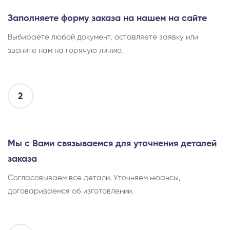
Заполняете форму заказа на нашем на сайте
Выбираете любой документ, оставляете заявку или
звоните нам на горячую линию.
2
Мы с Вами связываемся для уточнения деталей
заказа
Согласовываем все детали. Уточняем нюансы,
договариваемся об изготовлении.