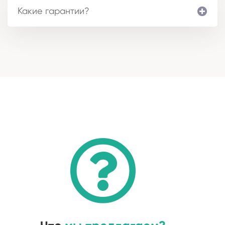
Какие гарантии?