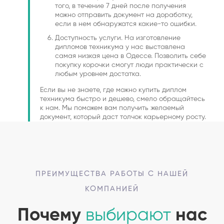
того, в течение 7 дней после получения
можно отправить документ на доработку,
если в нем обнаружатся какие-то ошибки.
Доступность услуги. На изготовление
дипломов техникума у нас выставлена
самая низкая цена в Одессе. Позволить себе
покупку корочки смогут люди практически с
любым уровнем достатка.
Если вы не знаете, где можно купить диплом
техникума быстро и дешево, смело обращайтесь
к нам. Мы поможем вам получить желаемый
документ, который даст толчок карьерному росту.
ПРЕИМУЩЕСТВА РАБОТЫ С НАШЕЙ
КОМПАНИЕЙ
Почему
выбирают
нас