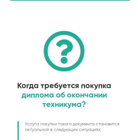
Когда требуется покупка
диплома об окончании
техникума?
Услуга покупки такого документа становится
актуальной в следующих ситуациях: