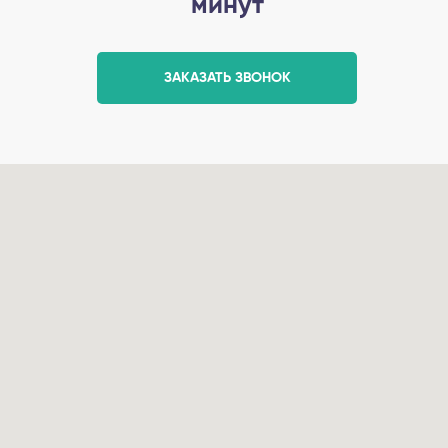
минут
ЗАКАЗАТЬ ЗВОНОК