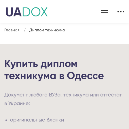
Главная
Диплом техникума
Купить диплом
техникума в Одессе
Документ любого ВУЗа, техникума или аттестат
в Украине:
оригинальные бланки