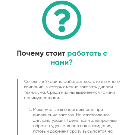
Почему стоит
работать с
нами?
Сегодня в Украине работает достаточно много
компаний, в которых можно заказать диплом
техникума. Среди них мы выделяемся такими
преимуществами:
Максимальная оперативность при
выполнении заказов. На изготовление
диплома уходит 1 день. Если электронный
образец удовлетворил ваши ожидания,
готовый документ сразу высылается на