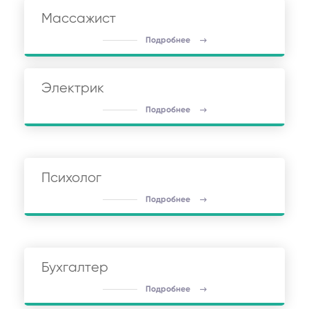
Массажист
Подробнее
Электрик
Подробнее
Психолог
Подробнее
Бухгалтер
Подробнее