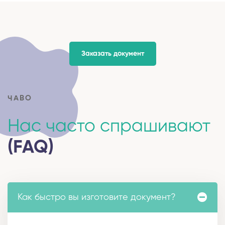
Заказать документ
ЧАВО
Нас часто спрашивают
(FAQ)
Как быстро вы изготовите документ?