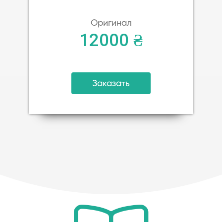
Оригинал
12000 ₴
Заказать