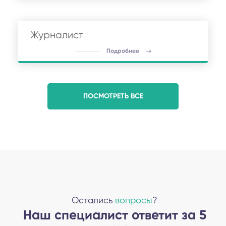
Журналист
Подробнее
ПОСМОТРЕТЬ ВСЕ
Остались
вопросы
?
Наш специалист ответит за 5