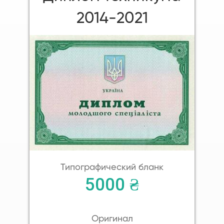
2014-2021
Типографический бланк
5000 ₴
Оригинал