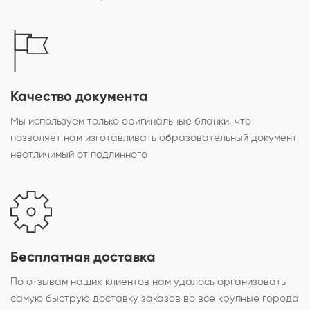
Качество документа
Мы используем только оригинальные бланки, что
позволяет нам изготавливать образовательный документ
неотличимый от подлинного
Бесплатная доставка
По отзывам наших клиентов нам удалось организовать
самую быструю доставку заказов во все крупные города