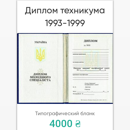
Диплом техникума
1993-1999
Типографический бланк
4000 ₴