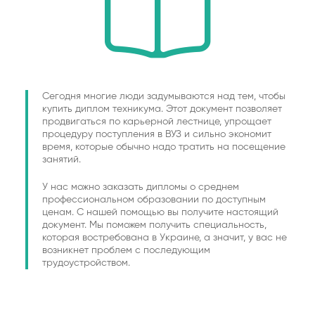
Сегодня многие люди задумываются над тем, чтобы
купить диплом техникума. Этот документ позволяет
продвигаться по карьерной лестнице, упрощает
процедуру поступления в ВУЗ и сильно экономит
время, которые обычно надо тратить на посещение
занятий.
У нас можно заказать дипломы о среднем
профессиональном образовании по доступным
ценам. С нашей помощью вы получите настоящий
документ. Мы поможем получить специальность,
которая востребована в Украине, а значит, у вас не
возникнет проблем с последующим
трудоустройством.