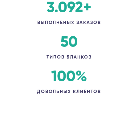
3.092
+
ВЫПОЛНЕНЫХ ЗАКАЗОВ
50
ТИПОВ БЛАНКОВ
100
%
ДОВОЛЬНЫХ КЛИЕНТОВ