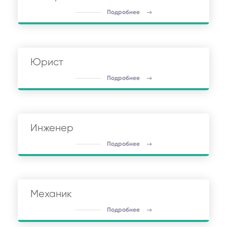
Подробнее
Юрист
Подробнее
Инженер
Подробнее
Механик
Подробнее