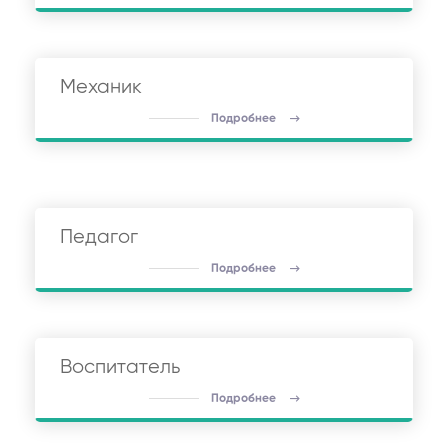
Механик
Подробнее
Педагог
Подробнее
Воспитатель
Подробнее