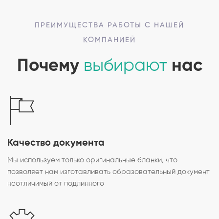
ПРЕИМУЩЕСТВА РАБОТЫ С НАШЕЙ
КОМПАНИЕЙ
Почему
выбирают
нас
Качество документа
Мы используем только оригинальные бланки, что
позволяет нам изготавливать образовательный документ
неотличимый от подлинного