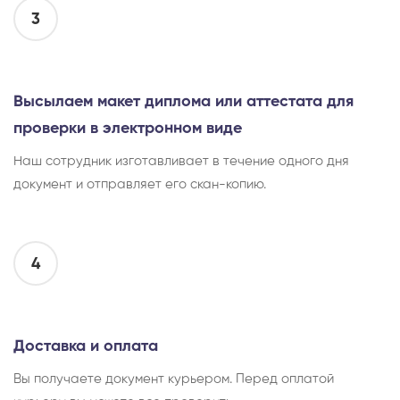
3
Высылаем макет диплома или аттестата для
проверки в электронном виде
Наш сотрудник изготавливает в течение одного дня
документ и отправляет его скан-копию.
4
Доставка и оплата
Вы получаете документ курьером. Перед оплатой