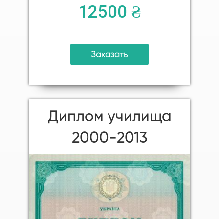
12500 ₴
Заказать
Диплом училища
2000-2013