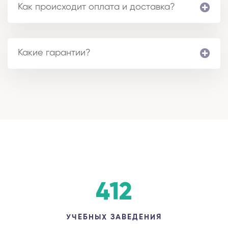
Как происходит оплата и доставка?
Какие гарантии?
412
УЧЕБНЫХ ЗАВЕДЕНИЯ