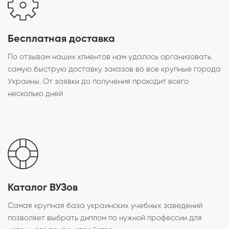
Бесплатная доставка
По отзывам наших клиентов нам удалось организовать
самую быструю доставку заказов во все крупные города
Украины. От заявки до получения проходит всего
несколько дней
Каталог ВУЗов
Самая крупная база украинских учебных заведений
позволяет выбрать диплом по нужной профессии для