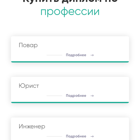
профессии
Повар
Подробнее
Юрист
Подробнее
Инженер
Подробнее