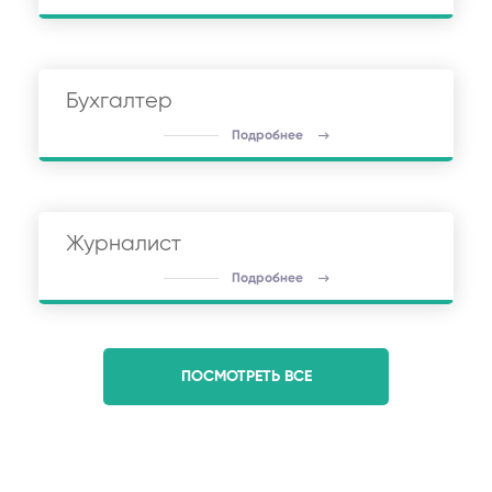
Бухгалтер
Подробнее
Журналист
Подробнее
ПОСМОТРЕТЬ ВСЕ