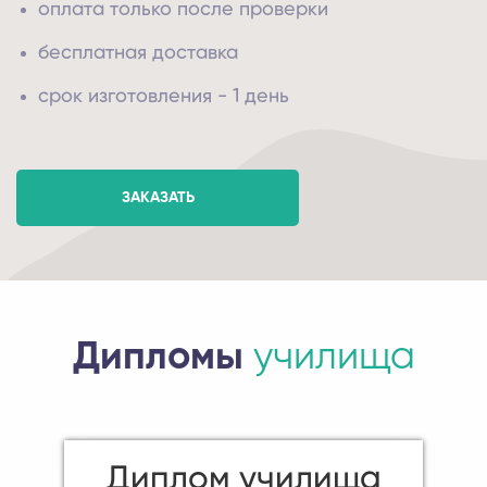
оплата только после проверки
бесплатная доставка
срок изготовления - 1 день
ЗАКАЗАТЬ
Дипломы
училища
Диплом училища