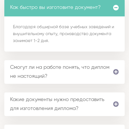
Как быстро вы изготовите документ?
Благодаря обширной базе учебных заведений и
внушительному опыту, производство документа
занимает 1-2 дня.
Смогут ли на работе понять, что диплом
не настоящий?
Какие документы нужно предоставить
для изготовления диплома?