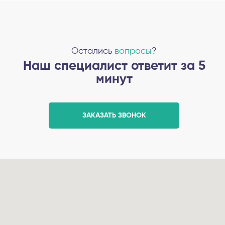
Остались
вопросы
?
Наш специалист ответит за 5
минут
ЗАКАЗАТЬ ЗВОНОК