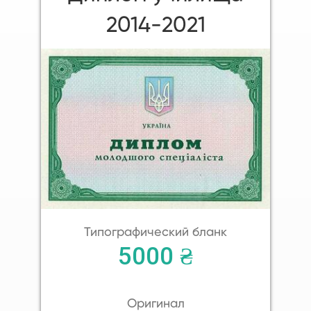
2014-2021
Типографический бланк
5000 ₴
Оригинал