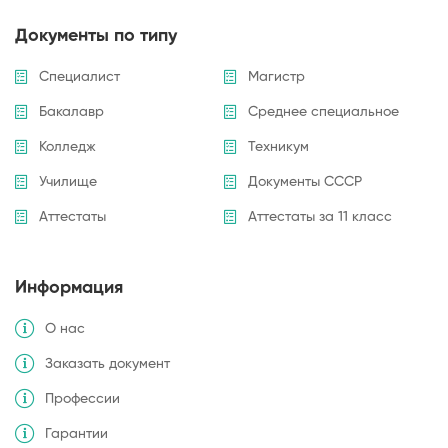
Документы по типу
Специалист
Магистр
Бакалавр
Среднее специальное
Колледж
Техникум
Училище
Документы СССР
Аттестаты
Аттестаты за 11 класс
Информация
О нас
Заказать документ
Профессии
Гарантии