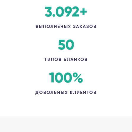
3.092
+
ВЫПОЛНЕНЫХ ЗАКАЗОВ
50
ТИПОВ БЛАНКОВ
100
%
ДОВОЛЬНЫХ КЛИЕНТОВ