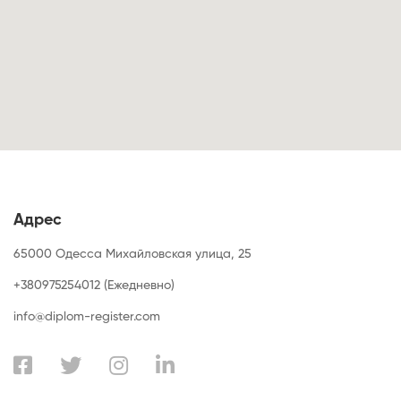
Адрес
65000 Одесса Михайловская улица, 25
+380975254012 (Ежедневно)
info@diplom-register.com