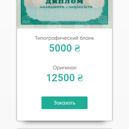
Типографический бланк
5000 ₴
Оригинал
12500 ₴
Заказать