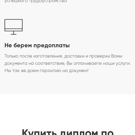
успешного трудоустройства
Не берем предоплаты
Только после изготовления, доставки и проверки Вами
документа на соответствие, Вы оплачиваете наши услуги.
Мы так же даем гарантию на документ
Купить диплом по