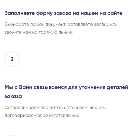
Заполняете форму заказа на нашем на сайте
Выбираете любой документ, оставляете заявку или
звоните нам на горячую линию.
2
Мы с Вами связываемся для уточнения деталей
заказа
Согласовываем все детали. Уточняем нюансы,
договариваемся об изготовлении.