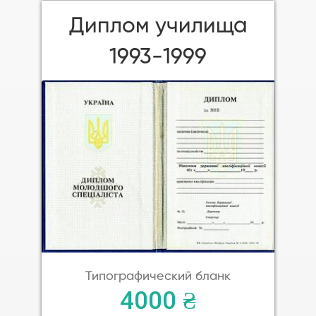
Диплом училища
1993-1999
Типографический бланк
4000 ₴