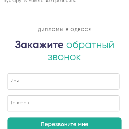
курьеру вы можете все проверить.
ДИПЛОМЫ В ОДЕССЕ
Закажите
обратный
звонок
Перезвоните мне