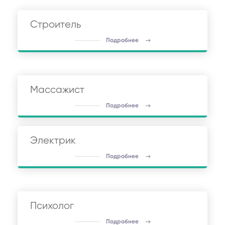
Строитель
Подробнее
Массажист
Подробнее
Электрик
Подробнее
Психолог
Подробнее