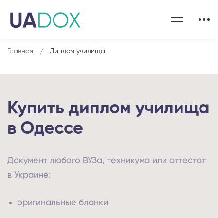
Главная
Диплом училища
Купить диплом училища
в Одессе
Документ любого ВУЗа, техникума или аттестат
в Украине:
оригинальные бланки