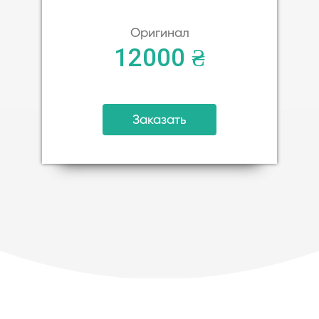
Оригинал
12000 ₴
Заказать