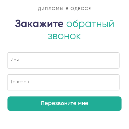
ДИПЛОМЫ В ОДЕССЕ
Закажите
обратный
звонок
Перезвоните мне