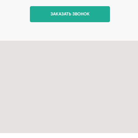
ЗАКАЗАТЬ ЗВОНОК