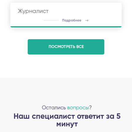
Журналист
Подробнее
ПОСМОТРЕТЬ ВСЕ
Остались
вопросы
?
Наш специалист ответит за 5
минут