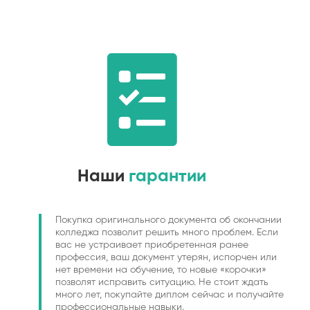
Наши
гарантии
Покупка оригинального документа об окончании
колледжа позволит решить много проблем. Если
вас не устраивает приобретенная ранее
профессия, ваш документ утерян, испорчен или
нет времени на обучение, то новые «корочки»
позволят исправить ситуацию. Не стоит ждать
много лет, покупайте диплом сейчас и получайте
профессиональные навыки.