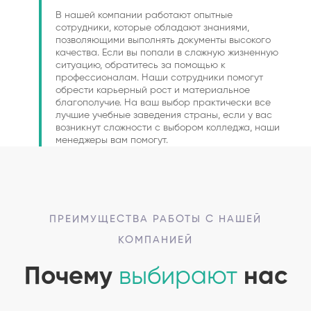
В нашей компании работают опытные
сотрудники, которые обладают знаниями,
позволяющими выполнять документы высокого
качества. Если вы попали в сложную жизненную
ситуацию, обратитесь за помощью к
профессионалам. Наши сотрудники помогут
обрести карьерный рост и материальное
благополучие. На ваш выбор практически все
лучшие учебные заведения страны, если у вас
возникнут сложности с выбором колледжа, наши
менеджеры вам помогут.
ПРЕИМУЩЕСТВА РАБОТЫ С НАШЕЙ
КОМПАНИЕЙ
Почему
выбирают
нас