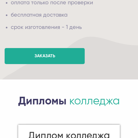
оплата только после проверки
бесплатная доставка
срок изготовления - 1 день
ЗАКАЗАТЬ
Дипломы
колледжа
Диплом колледжа