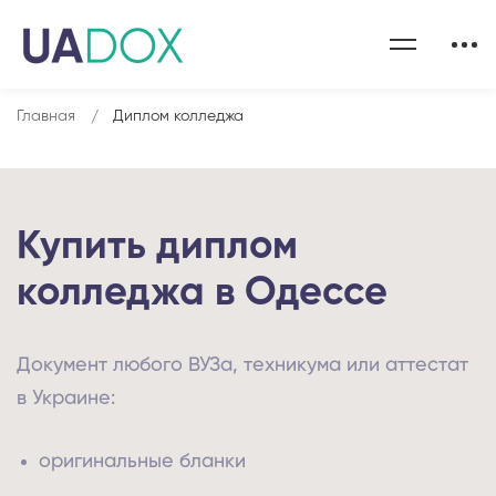
Главная
Диплом колледжа
Купить диплом
колледжа в Одессе
Документ любого ВУЗа, техникума или аттестат
в Украине:
оригинальные бланки