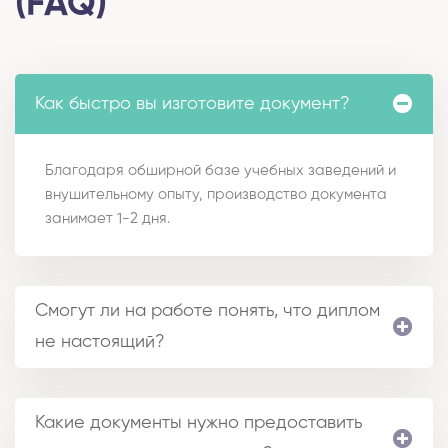
(FAQ)
Как быстро вы изготовите документ?
Благодаря обширной базе учебных заведений и
внушительному опыту, производство документа
занимает 1-2 дня.
Смогут ли на работе понять, что диплом
не настоящий?
Какие документы нужно предоставить