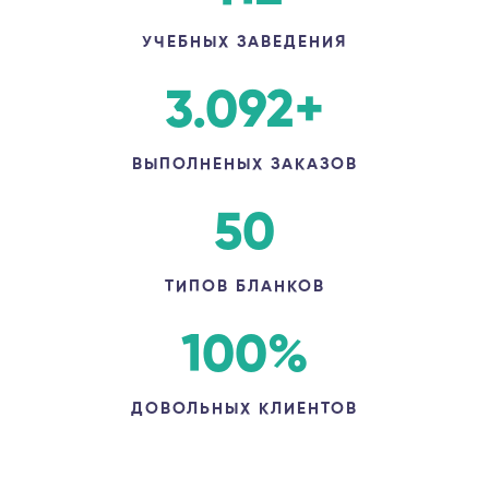
УЧЕБНЫХ ЗАВЕДЕНИЯ
3.092
+
ВЫПОЛНЕНЫХ ЗАКАЗОВ
50
ТИПОВ БЛАНКОВ
100
%
ДОВОЛЬНЫХ КЛИЕНТОВ