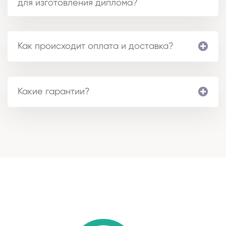
для изготовления диплома?
Как происходит оплата и доставка?
Какие гарантии?