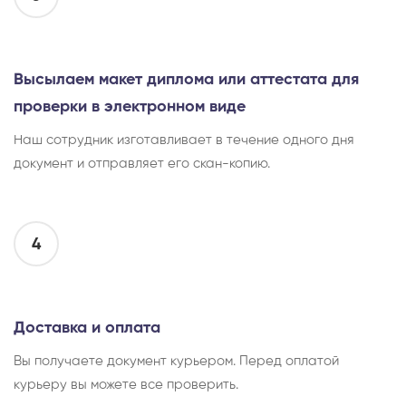
Высылаем макет диплома или аттестата для
проверки в электронном виде
Наш сотрудник изготавливает в течение одного дня
документ и отправляет его скан-копию.
4
Доставка и оплата
Вы получаете документ курьером. Перед оплатой
курьеру вы можете все проверить.