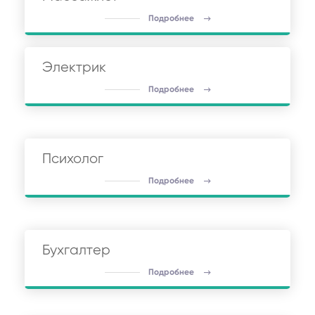
Подробнее
Электрик
Подробнее
Психолог
Подробнее
Бухгалтер
Подробнее