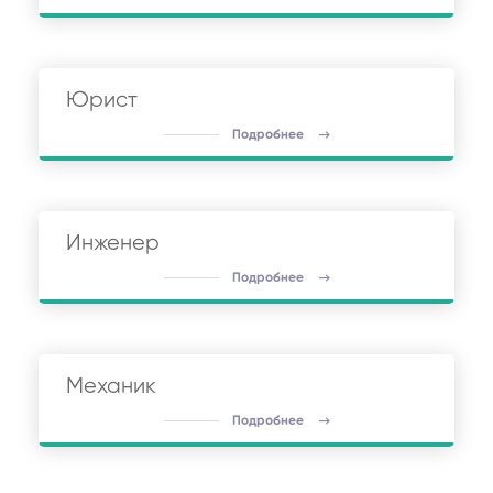
Юрист
Подробнее
Инженер
Подробнее
Механик
Подробнее