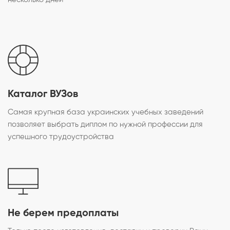
Каталог ВУЗов
Самая крупная база украинских учебных заведений
позволяет выбрать диплом по нужной профессии для
успешного трудоустройства
Не берем предоплаты