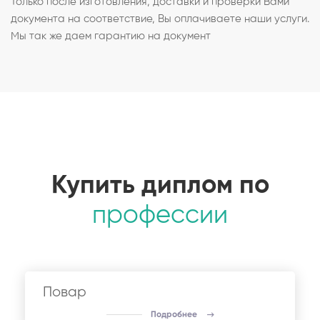
Только после изготовления, доставки и проверки Вами
документа на соответствие, Вы оплачиваете наши услуги.
Мы так же даем гарантию на документ
Купить диплом по
профессии
Повар
Подробнее