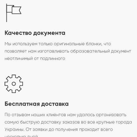
Качество документа
Мы используем только оригинальные бланки, что
позволяет нам изготавливать образовательный документ
неотличимый от подлинного
Бесплатная доставка
По отзывам наших клиентов нам удалось организовать
самую быструю доставку заказов во все крупные города
Украины. От заявки до получения проходит всего
несколько дней