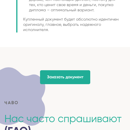
тех, кто ценит свое время и деньги, покупка
диплома – оптимальный вариант.
Купленный документ будет абсолютно идентичен
оригиналу, главное, выбрать надежного
исполнителя.
Заказать документ
ЧАВО
Нас часто спрашивают