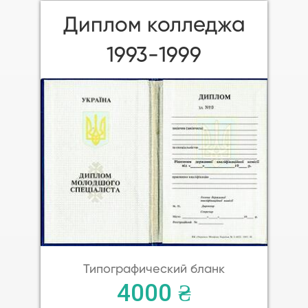
Диплом колледжа
1993-1999
Типографический бланк
4000 ₴