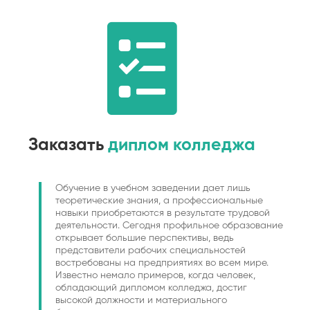
Заказать
диплом колледжа
Обучение в учебном заведении дает лишь
теоретические знания, а профессиональные
навыки приобретаются в результате трудовой
деятельности. Сегодня профильное образование
открывает большие перспективы, ведь
представители рабочих специальностей
востребованы на предприятиях во всем мире.
Известно немало примеров, когда человек,
обладающий дипломом колледжа, достиг
высокой должности и материального