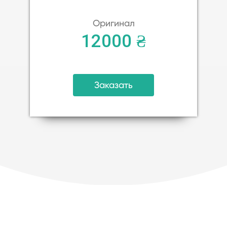
Оригинал
12000 ₴
Заказать