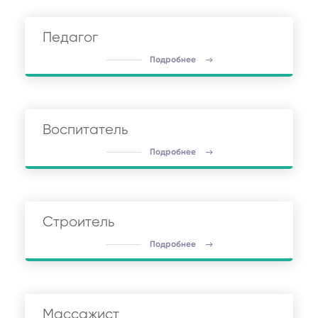
Педагог
Подробнее
Воспитатель
Подробнее
Строитель
Подробнее
Массажист