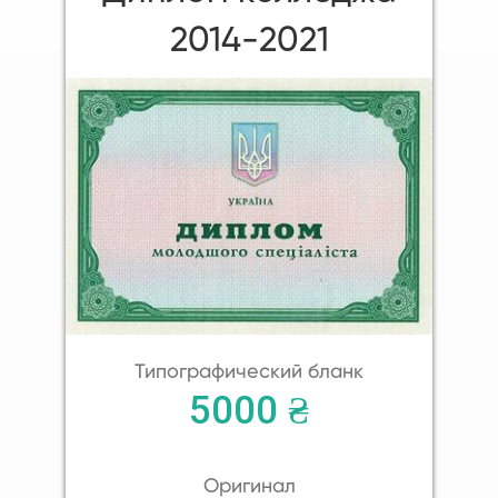
2014-2021
Типографический бланк
5000 ₴
Оригинал