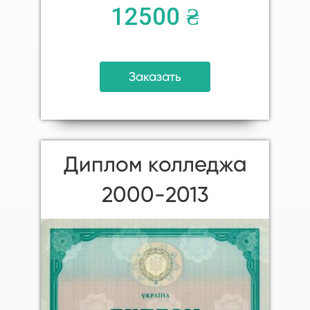
12500 ₴
Заказать
Диплом колледжа
2000-2013