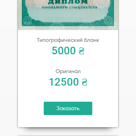
Типографический бланк
5000 ₴
Оригинал
12500 ₴
Заказать