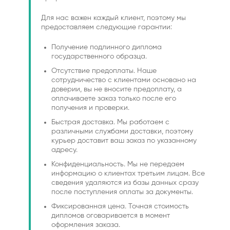
Для нас важен каждый клиент, поэтому мы
предоставляем следующие гарантии:
Получение подлинного диплома
государственного образца.
Отсутствие предоплаты. Наше
сотрудничество с клиентами основано на
доверии, вы не вносите предоплату, а
оплачиваете заказ только после его
получения и проверки.
Быстрая доставка. Мы работаем с
различными службами доставки, поэтому
курьер доставит ваш заказ по указанному
адресу.
Конфиденциальность. Мы не передаем
информацию о клиентах третьим лицам. Все
сведения удаляются из базы данных сразу
после поступления оплаты за документы.
Фиксированная цена. Точная стоимость
дипломов оговаривается в момент
оформления заказа.