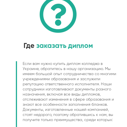
Где
заказать диплом
Если вам нужно купить диплом колледжа в
Украине, обратитесь в нашу организацию. Мы
имеем большой опыт сотрудничества со многими
учреждениями образования и заслужили
репутацию ответственного исполнителя. Наши
сотрудники изготавливают документы разного
назначения, включая все виды дипломов,
отслеживают изменения в сфере образования и
знают все особенности заполнения бланков.
Документы, изготовленные нашей компанией,
стоят недорого, поэтому обратившись к нам, вы
получите только преимущества, среди которых: