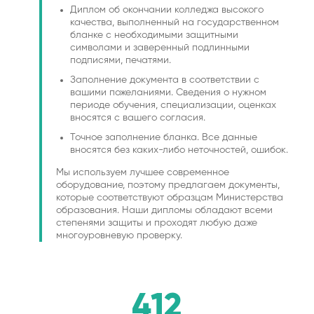
Диплом об окончании колледжа высокого
качества, выполненный на государственном
бланке с необходимыми защитными
символами и заверенный подлинными
подписями, печатями.
Заполнение документа в соответствии с
вашими пожеланиями. Сведения о нужном
периоде обучения, специализации, оценках
вносятся с вашего согласия.
Точное заполнение бланка. Все данные
вносятся без каких-либо неточностей, ошибок.
Мы используем лучшее современное
оборудование, поэтому предлагаем документы,
которые соответствуют образцам Министерства
образования. Наши дипломы обладают всеми
степенями защиты и проходят любую даже
многоуровневую проверку.
412