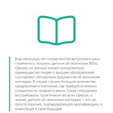
Еще несколько лет назад многие выпускники школ
стремились получить диплом об окончании ВУЗа.
Однако на данный момент конкурентное
преимущество людям с высшим образованием
составляют обладатели документов об окончании
колледжа. В нашей стране большое количество
предприятий и компаний, где требуются именно
специалисты среднего звена. Такие сотрудники
востребованы практически во всех сферах, а
значит, диплом об окончании колледжа – это не
просто корочка, подтверждающая квалификацию, а
инвестиция в свое будущее.