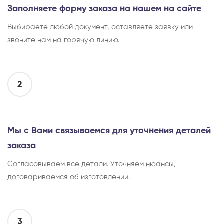
Заполняете форму заказа на нашем на сайте
Выбираете любой документ, оставляете заявку или
звоните нам на горячую линию.
2
Мы с Вами связываемся для уточнения деталей
заказа
Согласовываем все детали. Уточняем нюансы,
договариваемся об изготовлении.
3