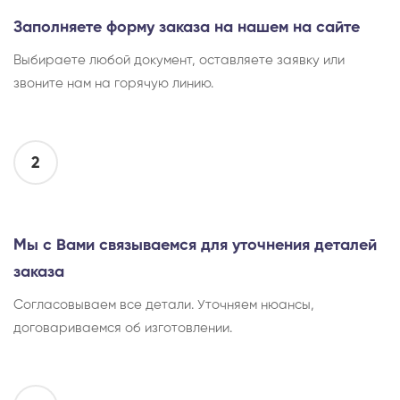
Заполняете форму заказа на нашем на сайте
Выбираете любой документ, оставляете заявку или
звоните нам на горячую линию.
2
Мы с Вами связываемся для уточнения деталей
заказа
Согласовываем все детали. Уточняем нюансы,
договариваемся об изготовлении.