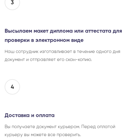
3
Высылаем макет диплома или аттестата для
проверки в электронном виде
Наш сотрудник изготавливает в течение одного дня
документ и отправляет его скан-копию.
4
Доставка и оплата
Вы получаете документ курьером. Перед оплатой
курьеру вы можете все проверить.