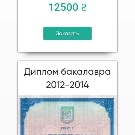
12500 ₴
Заказать
Диплом бакалавра
2012-2014