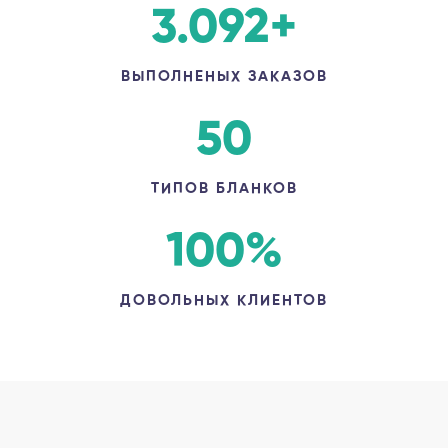
3.092
+
ВЫПОЛНЕНЫХ ЗАКАЗОВ
50
ТИПОВ БЛАНКОВ
100
%
ДОВОЛЬНЫХ КЛИЕНТОВ