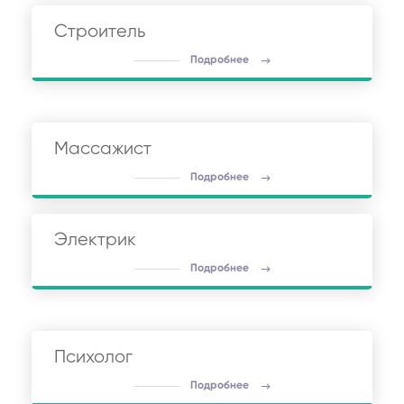
Строитель
Подробнее
Массажист
Подробнее
Электрик
Подробнее
Психолог
Подробнее