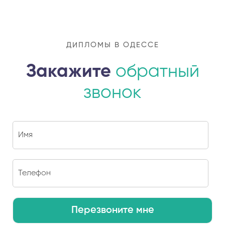
ДИПЛОМЫ В ОДЕССЕ
Закажите
обратный
звонок
Перезвоните мне