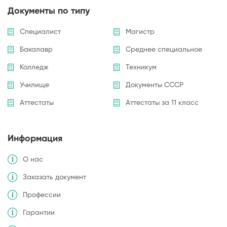
Документы по типу
Специалист
Магистр
Бакалавр
Среднее специальное
Колледж
Техникум
Училище
Документы СССР
Аттестаты
Аттестаты за 11 класс
Информация
О нас
Заказать документ
Профессии
Гарантии