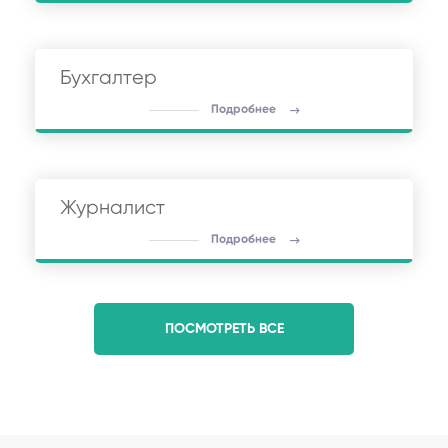
Бухгалтер
Подробнее
Журналист
Подробнее
ПОСМОТРЕТЬ ВСЕ