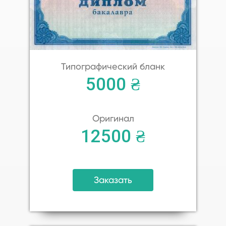
Типографический бланк
5000 ₴
Оригинал
12500 ₴
Заказать