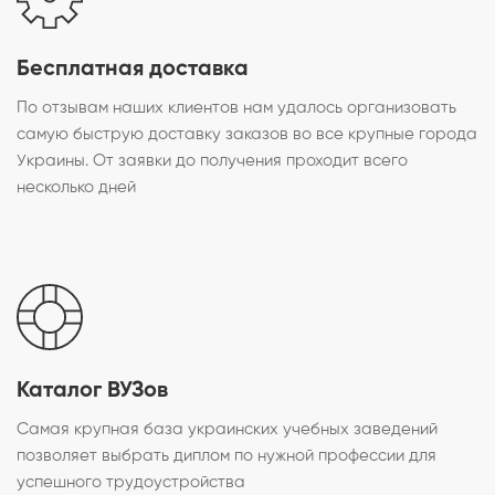
Бесплатная доставка
По отзывам наших клиентов нам удалось организовать
самую быструю доставку заказов во все крупные города
Украины. От заявки до получения проходит всего
несколько дней
Каталог ВУЗов
Самая крупная база украинских учебных заведений
позволяет выбрать диплом по нужной профессии для
успешного трудоустройства