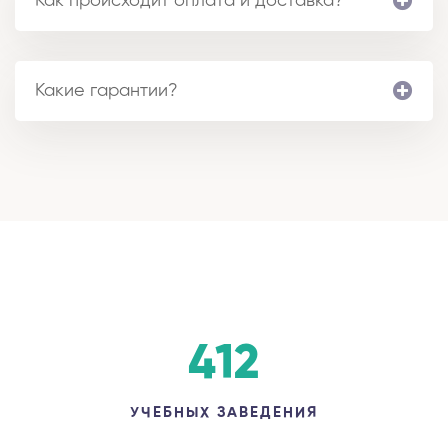
Как происходит оплата и доставка?
Какие гарантии?
412
УЧЕБНЫХ ЗАВЕДЕНИЯ