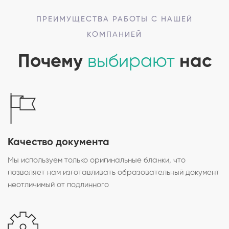
ПРЕИМУЩЕСТВА РАБОТЫ С НАШЕЙ
КОМПАНИЕЙ
Почему
выбирают
нас
Качество документа
Мы используем только оригинальные бланки, что
позволяет нам изготавливать образовательный документ
неотличимый от подлинного