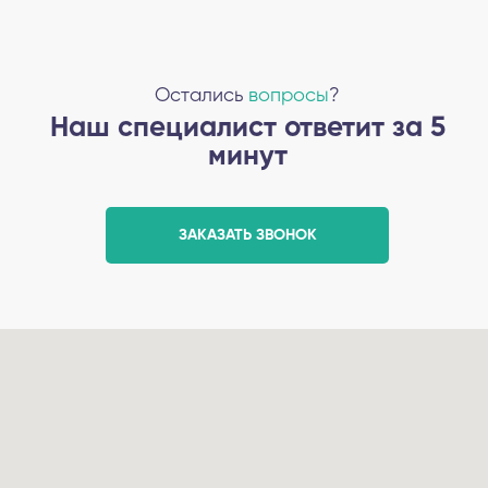
Остались
вопросы
?
Наш специалист ответит за 5
минут
ЗАКАЗАТЬ ЗВОНОК