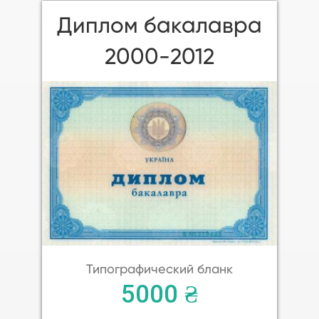
Диплом бакалавра
2000-2012
Типографический бланк
5000 ₴