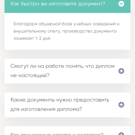
Как быстро вы изготовите документ?
Благодаря обширной базе учебных заведений и
внушительному опыту, производство документа
занимает 1-2 дня.
Смогут ли на работе понять, что диплом
не настоящий?
Какие документы нужно предоставить
для изготовления диплома?