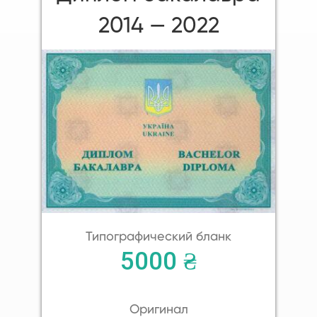
2014 — 2022
Типографический бланк
5000 ₴
Оригинал