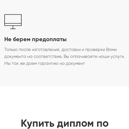
Не берем предоплаты
Только после изготовления, доставки и проверки Вами
документа на соответствие, Вы оплачиваете наши услуги.
Мы так же даем гарантию на документ
Купить диплом по