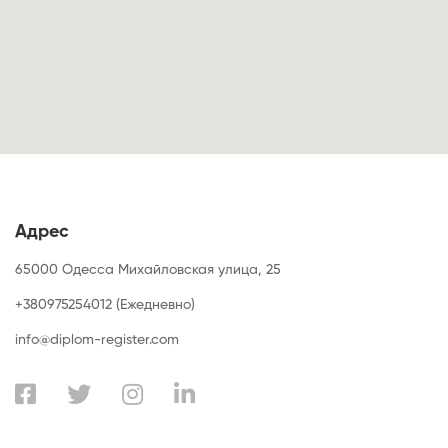
Адрес
65000 Одесса Михайловская улица, 25
+380975254012 (Ежедневно)
info@diplom-register.com