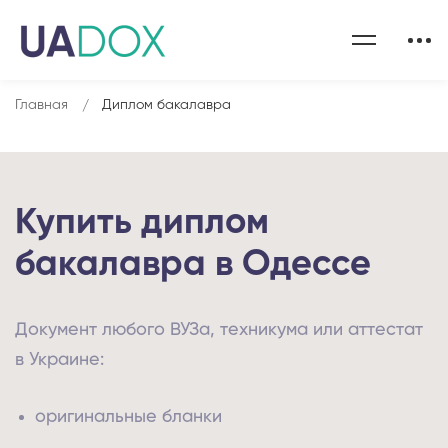
Главная
Диплом бакалавра
Купить диплом
бакалавра в Одессе
Документ любого ВУЗа, техникума или аттестат
в Украине:
оригинальные бланки