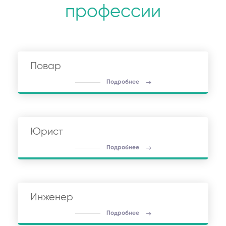
профессии
Повар
Подробнее
Юрист
Подробнее
Инженер
Подробнее