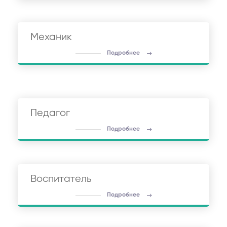
Механик
Подробнее
Педагог
Подробнее
Воспитатель
Подробнее