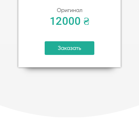
Оригинал
12000 ₴
Заказать